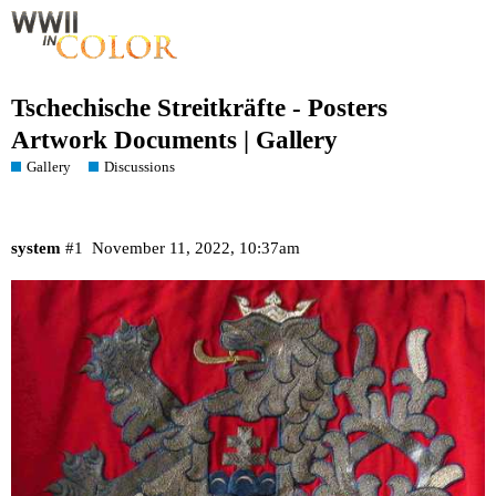
Tschechische Streitkräfte - Posters
Artwork Documents | Gallery
Gallery
Discussions
system
#1
November 11, 2022, 10:37am